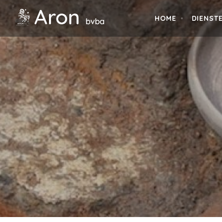
HOME
DIENST