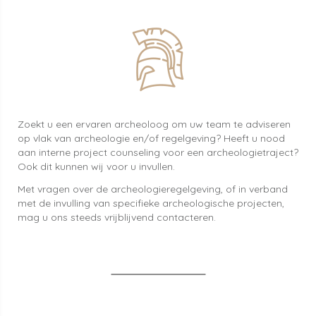
Zoekt u een ervaren archeoloog om uw team te adviseren
op vlak van archeologie en/of regelgeving? Heeft u nood
aan interne project counseling voor een archeologietraject?
Ook dit kunnen wij voor u invullen.
Met vragen over de archeologieregelgeving, of in verband
met de invulling van specifieke archeologische projecten,
mag u ons steeds vrijblijvend contacteren.