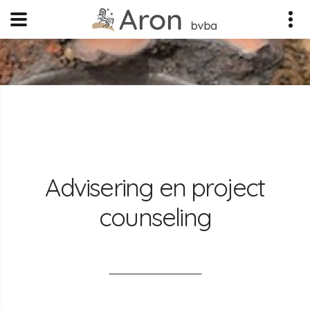
Advisering en project
counseling