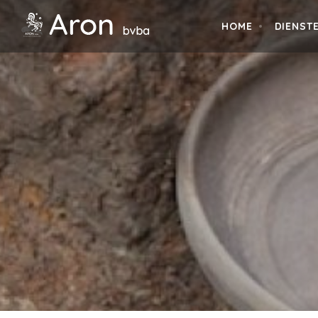
HOME
DIENST