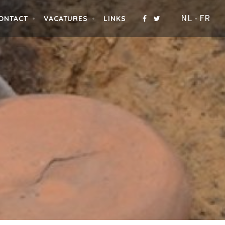
NL
-
FR
ONTACT
VACATURES
LINKS