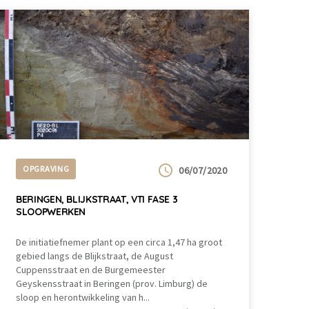
OPGRAVING
06/07/2020
BERINGEN, BLIJKSTRAAT, VTI FASE 3
SLOOPWERKEN
De initiatiefnemer plant op een circa 1,47 ha groot
gebied langs de Blijkstraat, de August
Cuppensstraat en de Burgemeester
Geyskensstraat in Beringen (prov. Limburg) de
sloop en herontwikkeling van h...