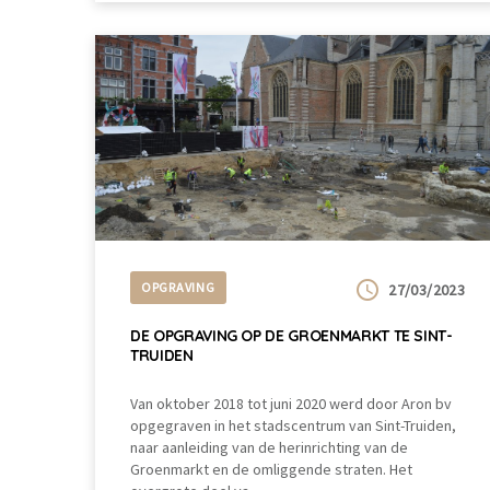
OPGRAVING
27/03/2023
DE OPGRAVING OP DE GROENMARKT TE SINT-
TRUIDEN
Van oktober 2018 tot juni 2020 werd door Aron bv
opgegraven in het stadscentrum van Sint-Truiden,
naar aanleiding van de herinrichting van de
Groenmarkt en de omliggende straten. Het