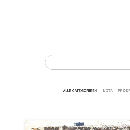
ALLE CATEGORIEËN
NOTA
PROSP