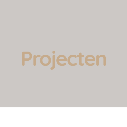
Projecten