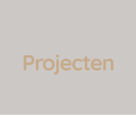
Projecten