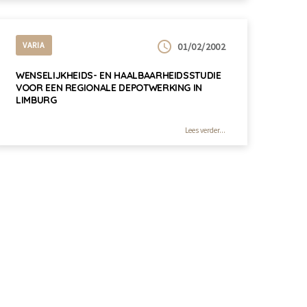
VARIA
01/02/2002
WENSELIJKHEIDS- EN HAALBAARHEIDSSTUDIE
VOOR EEN REGIONALE DEPOTWERKING IN
LIMBURG
Lees verder...