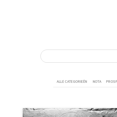
ALLE CATEGORIEËN
NOTA
PROSP