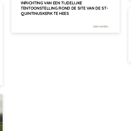
INRICHTING VAN EEN TIJDELIJKE
TENTOONSTELLING ROND DE SITE VAN DE ST-
QUINTINUSKERK TE HEES
Lees verder...