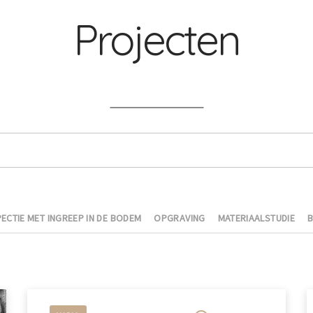
Projecten
ECTIE MET INGREEP IN DE BODEM
OPGRAVING
MATERIAALSTUDIE