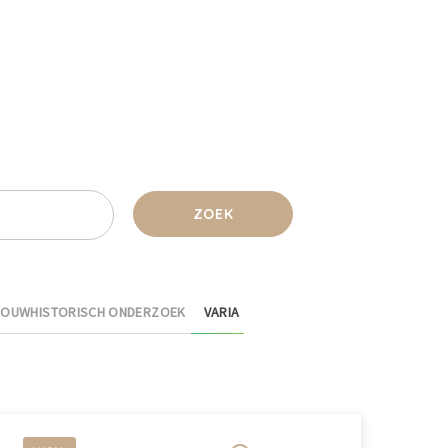
ZOEK
BOUWHISTORISCH ONDERZOEK
VARIA