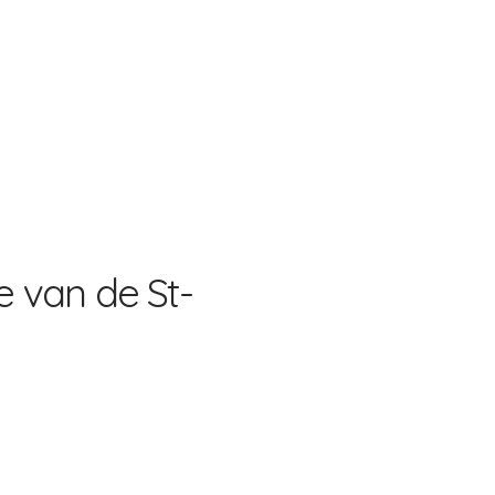
te van de St-