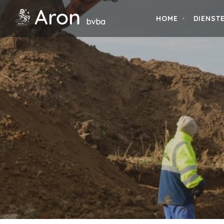
HOME
DIENST