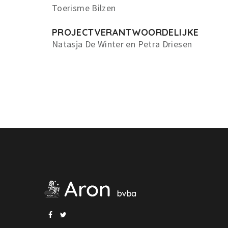
Toerisme Bilzen
PROJECTVERANTWOORDELIJKE
Natasja De Winter en Petra Driesen