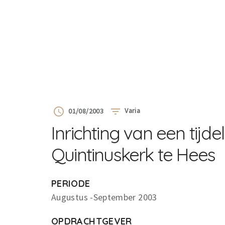
Varia
01/08/2003
Inrichting van een tijde
Quintinuskerk te Hees
PERIODE
Augustus -September 2003
OPDRACHTGEVER