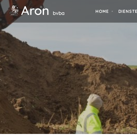
HOME
DIENST