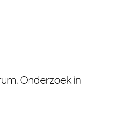
rum. Onderzoek in