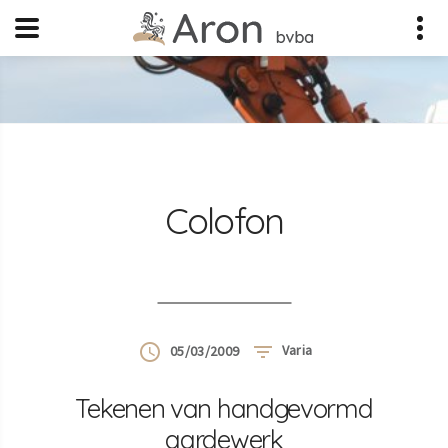
Colofon
Varia
05/03/2009
Tekenen van handgevormd
aardewerk