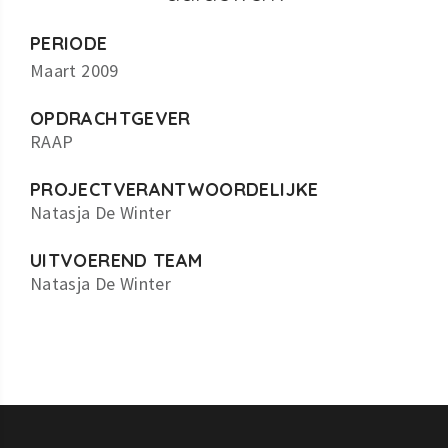
PERIODE
Maart 2009
OPDRACHTGEVER
RAAP
PROJECTVERANTWOORDELIJKE
Natasja De Winter
UITVOEREND TEAM
Natasja De Winter