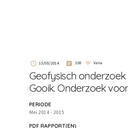
208
Varia
15/05/2014
Geofysisch onderzoek 
Gooik. Onderzoek voo
PERIODE
Mei 2014 - 2015
PDF RAPPORT(EN)