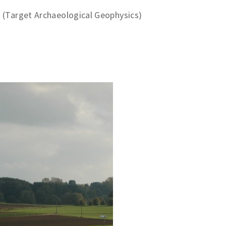
 (Target Archaeological Geophysics)