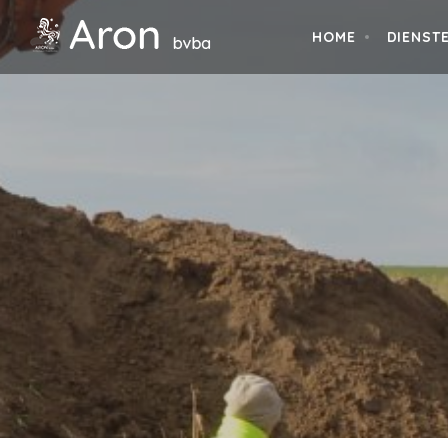
HOME
DIENST