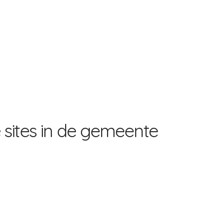
 sites in de gemeente