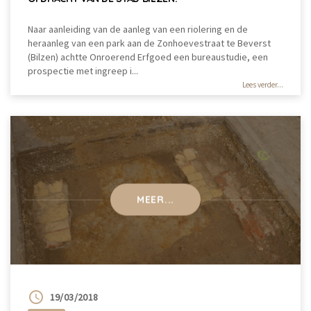
Naar aanleiding van de aanleg van een riolering en de
heraanleg van een park aan de Zonhoevestraat te Beverst
(Bilzen) achtte Onroerend Erfgoed een bureaustudie, een
prospectie met ingreep i...
Lees verder...
MEER...
19/03/2018