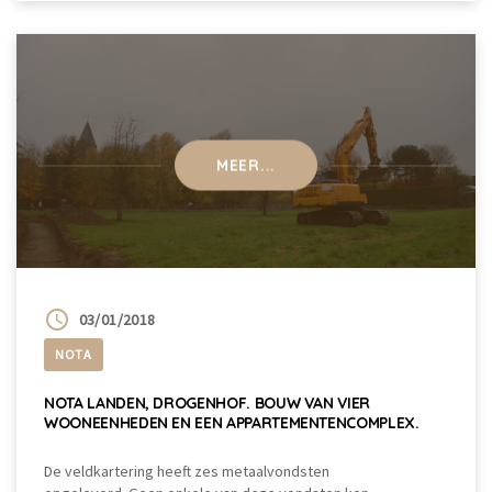
MEER...
03/01/2018
NOTA
NOTA LANDEN, DROGENHOF. BOUW VAN VIER
WOONEENHEDEN EN EEN APPARTEMENTENCOMPLEX.
De veldkartering heeft zes metaalvondsten