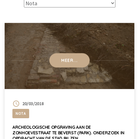
MEER...
20/03/2018
NOTA
ARCHEOLOGISCHE OPGRAVING AAN DE
ZONHOEVESTRAAT TE BEVERST (PARK). ONDERZOEK IN
OPDRACHT VAN DE STAD BILZEN.