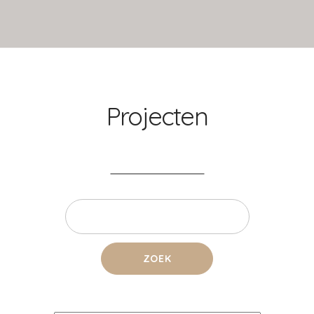
Projecten
ZOEK