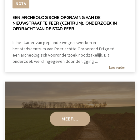
NOTA
EEN ARCHEOLOGISCHE OPGRAVING AAN DE
NIEUWSTRAAT TE PEER (CENTRUM). ONDERZOEK IN
OPDRACHT VAN DE STAD PEER.
In het kader van geplande wegeniswerken in
het stadscentrum van Peer achtte Onroerend Erfgoed
een archeologisch vooronderzoek noodzakelijk. Dit
onderzoek werd ingegeven door de ligging ...
Lees verder...
MEER...