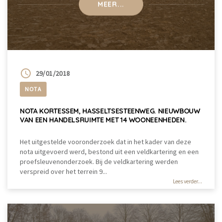
MEER...
29/01/2018
NOTA
NOTA KORTESSEM, HASSELTSESTEENWEG. NIEUWBOUW
VAN EEN HANDELSRUIMTE MET 14 WOONEENHEDEN.
Het uitgestelde vooronderzoek dat in het kader van deze
nota uitgevoerd werd, bestond uit een veldkartering en een
proefsleuvenonderzoek. Bij de veldkartering werden
verspreid over het terrein 9...
Lees verder...