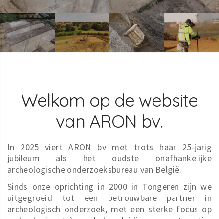
Welkom op de website
van ARON bv.
In 2025 viert ARON bv met trots haar 25-jarig
jubileum als het oudste onafhankelijke
archeologische onderzoeksbureau van België.
Sinds onze oprichting in 2000 in Tongeren zijn we
uitgegroeid tot een betrouwbare partner in
archeologisch onderzoek, met een sterke focus op