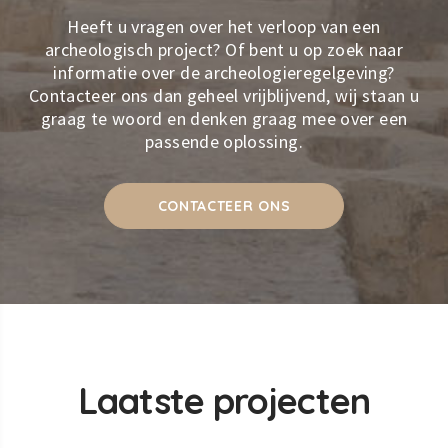
Heeft u vragen over het verloop van een
archeologisch project? Of bent u op zoek naar
informatie over de archeologieregelgeving?
Contacteer ons dan geheel vrijblijvend, wij staan u
graag te woord en denken graag mee over een
passende oplossing.
CONTACTEER ONS
Laatste projecten