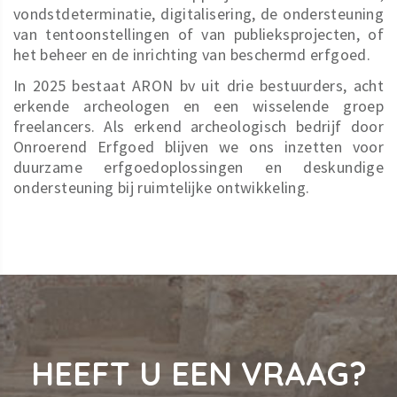
vondstdeterminatie, digitalisering, de ondersteuning
van tentoonstellingen of van publieksprojecten, of
het beheer en de inrichting van beschermd erfgoed.
In 2025 bestaat ARON bv uit drie bestuurders, acht
erkende archeologen en een wisselende groep
freelancers. Als erkend archeologisch bedrijf door
Onroerend Erfgoed blijven we ons inzetten voor
duurzame erfgoedoplossingen en deskundige
ondersteuning bij ruimtelijke ontwikkeling.
HEEFT U EEN VRAAG?