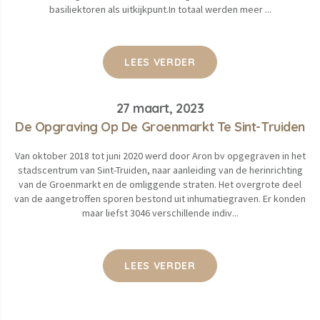
basiliektoren als uitkijkpunt.In totaal werden meer ...
...
LEES VERDER
27 maart, 2023
De Opgraving Op De Groenmarkt Te Sint-Truiden
Van oktober 2018 tot juni 2020 werd door Aron bv opgegraven in het
stadscentrum van Sint-Truiden, naar aanleiding van de herinrichting
van de Groenmarkt en de omliggende straten. Het overgrote deel
van de aangetroffen sporen bestond uit inhumatiegraven. Er konden
maar liefst 3046 verschillende indiv...
...
LEES VERDER