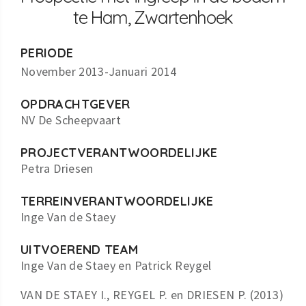
te Ham, Zwartenhoek
PERIODE
November 2013-Januari 2014
OPDRACHTGEVER
NV De Scheepvaart
PROJECTVERANTWOORDELIJKE
Petra Driesen
TERREINVERANTWOORDELIJKE
Inge Van de Staey
UITVOEREND TEAM
Inge Van de Staey en Patrick Reygel
VAN DE STAEY I., REYGEL P. en DRIESEN P. (2013)